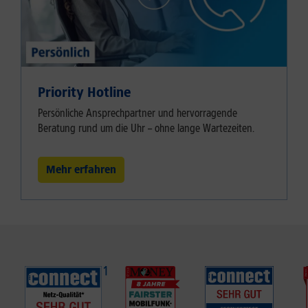
Priority Hotline
Persönliche Ansprechpartner und hervorragende
Beratung rund um die Uhr – ohne lange Wartezeiten.
Mehr erfahren