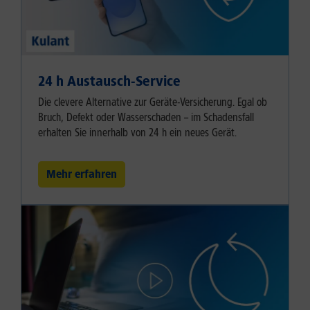
24 h Austausch-Service
Die clevere Alternative zur Geräte-Versicherung. Egal ob
Bruch, Defekt oder Wasserschaden – im Schadensfall
erhalten Sie innerhalb von 24 h ein neues Gerät.
Mehr erfahren