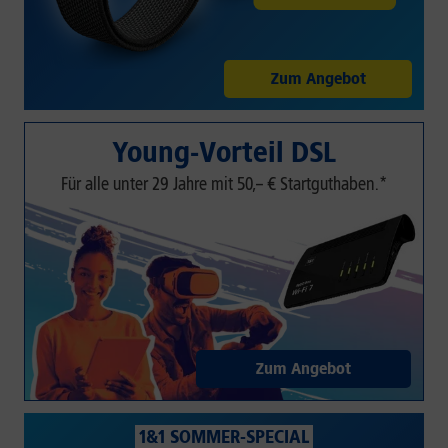
Zum Angebot
Young-Vorteil DSL
Für alle unter 29 Jahre mit 50,– € Startguthaben.*
Zum Angebot
1&1 SOMMER-SPECIAL