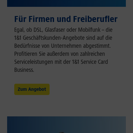
Für Firmen und Freiberufler
Egal, ob DSL, Glasfaser oder Mobilfunk – die
1&1 Geschäftskunden-Angebote sind auf die
Bedürfnisse von Unternehmen abgestimmt.
Profitieren Sie außerdem von zahlreichen
Serviceleistungen mit der 1&1 Service Card
Business.
Zum Angebot