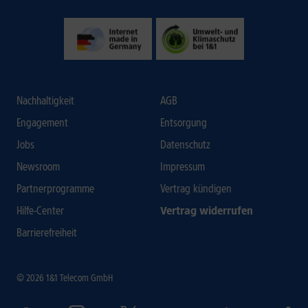
Nachhaltigkeit
AGB
Engagement
Entsorgung
Jobs
Datenschutz
Newsroom
Impressum
Partnerprogramme
Vertrag kündigen
Hilfe-Center
Vertrag widerrufen
Barrierefreiheit
© 2026 1&1 Telecom GmbH