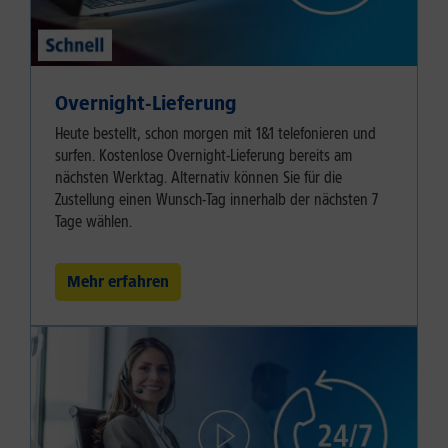
Overnight-Lieferung
Heute bestellt, schon morgen mit 1&1 telefonieren und
surfen. Kostenlose Overnight-Lieferung bereits am
nächsten Werktag. Alternativ können Sie für die
Zustellung einen Wunsch-Tag innerhalb der nächsten 7
Tage wählen.
Mehr erfahren