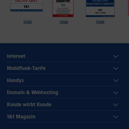
Details
Details
Details
Internet
Mobilfunk-Tarife
Handys
Domain & Webhosting
Kunde wirbt Kunde
1&1 Magazin