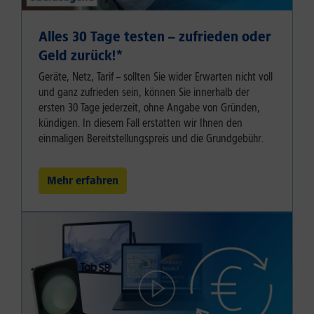
Alles 30 Tage testen – zufrieden oder
Geld zurück!⁠*
Geräte, Netz, Tarif – sollten Sie wider Erwarten nicht voll
und ganz zufrieden sein, können Sie innerhalb der
ersten 30 Tage jederzeit, ohne Angabe von Gründen,
kündigen. In diesem Fall erstatten wir Ihnen den
einmaligen Bereitstellungspreis und die Grundgebühr.
Mehr erfahren