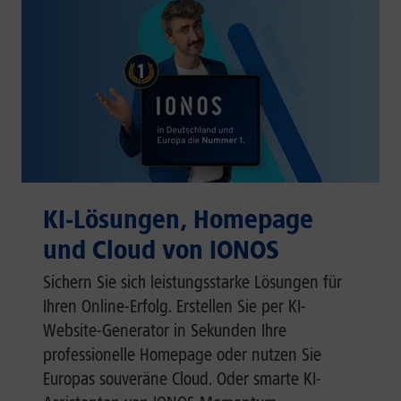
KI-Lösungen, Homepage
und Cloud von IONOS
Sichern Sie sich leistungsstarke Lösungen für
Ihren Online-Erfolg. Erstellen Sie per KI-
Website-Generator in Sekunden Ihre
professionelle Homepage oder nutzen Sie
Europas souveräne Cloud. Oder smarte KI-