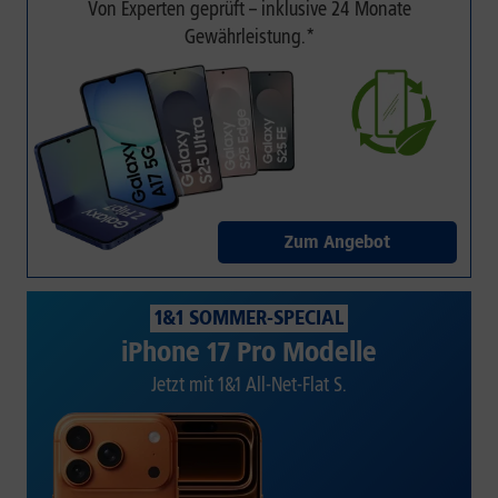
Von Experten geprüft – inklusive 24 Monate
Gewährleistung.*
Zum Angebot
1&1 SOMMER-SPECIAL
iPhone 17 Pro Modelle
Jetzt mit 1&1 All-Net-Flat S.